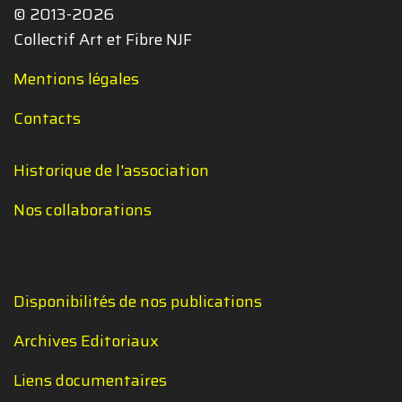
© 2013-2026
Collectif Art et Fibre NJF
Mentions légales
Contacts
Historique de l'association
Nos collaborations
Disponibilités de nos publications
Archives Editoriaux
Liens documentaires