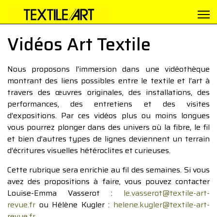
Vidéos Art Textile
Nous proposons l’immersion dans une vidéothèque
montrant des liens possibles entre le textile et l’art à
travers des œuvres originales, des installations, des
performances, des entretiens et des visites
d’expositions. Par ces vidéos plus ou moins longues
vous pourrez plonger dans des univers où la fibre, le fil
et bien d’autres types de lignes deviennent un terrain
d’écritures visuelles hétéroclites et curieuses.
Cette rubrique sera enrichie au fil des semaines. Si vous
avez des propositions à faire, vous pouvez contacter
Louise-Emma Vasserot :
le.vasserot@textile-art-
revue.fr
ou Hélène Kugler :
helene.kugler@textile-art-
revue.fr