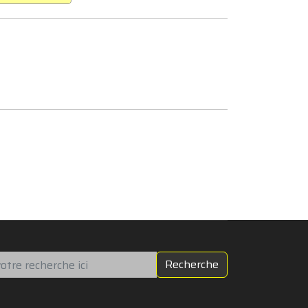
chercher
Recherche