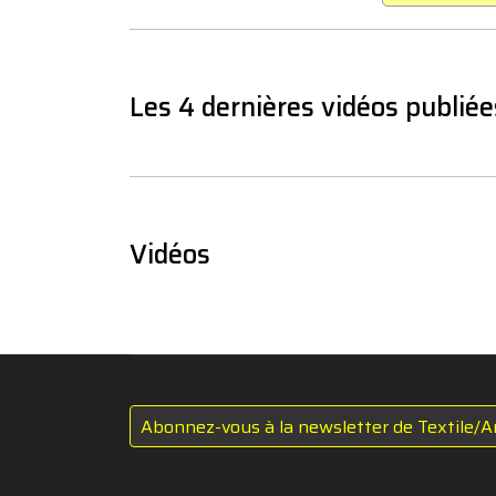
Les 4 dernières vidéos publiée
Vidéos
Abonnez-vous à la newsletter de Textile/A