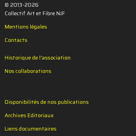
© 2013-2026
Collectif Art et Fibre NJF
Mentions légales
Contacts
Historique de l'association
Nos collaborations
Disponibilités de nos publications
Archives Editoriaux
Liens documentaires