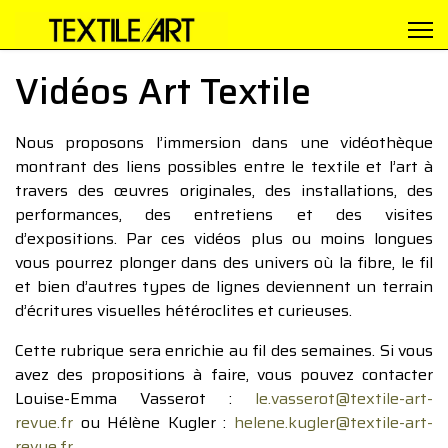
Vidéos Art Textile
Nous proposons l’immersion dans une vidéothèque
montrant des liens possibles entre le textile et l’art à
travers des œuvres originales, des installations, des
performances, des entretiens et des visites
d’expositions. Par ces vidéos plus ou moins longues
vous pourrez plonger dans des univers où la fibre, le fil
et bien d’autres types de lignes deviennent un terrain
d’écritures visuelles hétéroclites et curieuses.
Cette rubrique sera enrichie au fil des semaines. Si vous
avez des propositions à faire, vous pouvez contacter
Louise-Emma Vasserot :
le.vasserot@textile-art-
revue.fr
ou Hélène Kugler :
helene.kugler@textile-art-
revue.fr