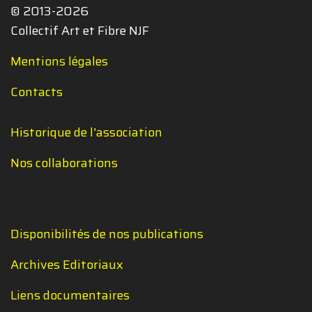
© 2013-2026
Collectif Art et Fibre NJF
Mentions légales
Contacts
Historique de l'association
Nos collaborations
Disponibilités de nos publications
Archives Editoriaux
Liens documentaires