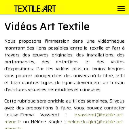
Vidéos Art Textile
Nous proposons l’immersion dans une vidéothèque
montrant des liens possibles entre le textile et l’art à
travers des œuvres originales, des installations, des
performances, des entretiens et des visites
d’expositions. Par ces vidéos plus ou moins longues
vous pourrez plonger dans des univers où la fibre, le fil
et bien d’autres types de lignes deviennent un terrain
d’écritures visuelles hétéroclites et curieuses.
Cette rubrique sera enrichie au fil des semaines. Si vous
avez des propositions à faire, vous pouvez contacter
Louise-Emma Vasserot :
le.vasserot@textile-art-
revue.fr
ou Hélène Kugler :
helene.kugler@textile-art-
revue.fr