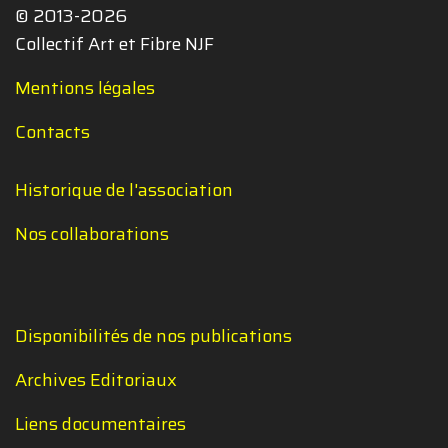
© 2013-2026
Collectif Art et Fibre NJF
Mentions légales
Contacts
Historique de l'association
Nos collaborations
Disponibilités de nos publications
Archives Editoriaux
Liens documentaires