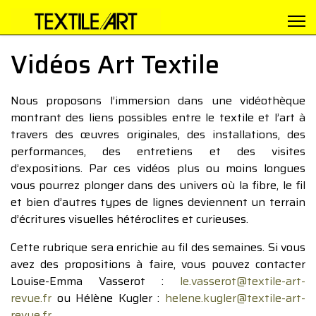
Vidéos Art Textile
Nous proposons l’immersion dans une vidéothèque
montrant des liens possibles entre le textile et l’art à
travers des œuvres originales, des installations, des
performances, des entretiens et des visites
d’expositions. Par ces vidéos plus ou moins longues
vous pourrez plonger dans des univers où la fibre, le fil
et bien d’autres types de lignes deviennent un terrain
d’écritures visuelles hétéroclites et curieuses.
Cette rubrique sera enrichie au fil des semaines. Si vous
avez des propositions à faire, vous pouvez contacter
Louise-Emma Vasserot :
le.vasserot@textile-art-
revue.fr
ou Hélène Kugler :
helene.kugler@textile-art-
revue.fr