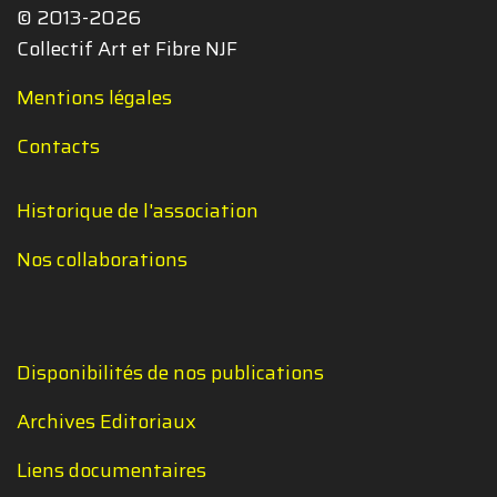
© 2013-2026
Collectif Art et Fibre NJF
Mentions légales
Contacts
Historique de l'association
Nos collaborations
Disponibilités de nos publications
Archives Editoriaux
Liens documentaires