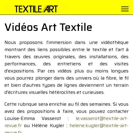
Vidéos Art Textile
Nous proposons l’immersion dans une vidéothèque
montrant des liens possibles entre le textile et l’art à
travers des œuvres originales, des installations, des
performances, des entretiens et des visites
d’expositions. Par ces vidéos plus ou moins longues
vous pourrez plonger dans des univers où la fibre, le fil
et bien d’autres types de lignes deviennent un terrain
d’écritures visuelles hétéroclites et curieuses.
Cette rubrique sera enrichie au fil des semaines. Si vous
avez des propositions à faire, vous pouvez contacter
Louise-Emma Vasserot :
le.vasserot@textile-art-
revue.fr
ou Hélène Kugler :
helene.kugler@textile-art-
revue.fr