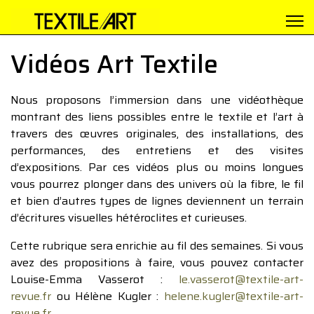
Vidéos Art Textile
Nous proposons l’immersion dans une vidéothèque
montrant des liens possibles entre le textile et l’art à
travers des œuvres originales, des installations, des
performances, des entretiens et des visites
d’expositions. Par ces vidéos plus ou moins longues
vous pourrez plonger dans des univers où la fibre, le fil
et bien d’autres types de lignes deviennent un terrain
d’écritures visuelles hétéroclites et curieuses.
Cette rubrique sera enrichie au fil des semaines. Si vous
avez des propositions à faire, vous pouvez contacter
Louise-Emma Vasserot :
le.vasserot@textile-art-
revue.fr
ou Hélène Kugler :
helene.kugler@textile-art-
revue.fr