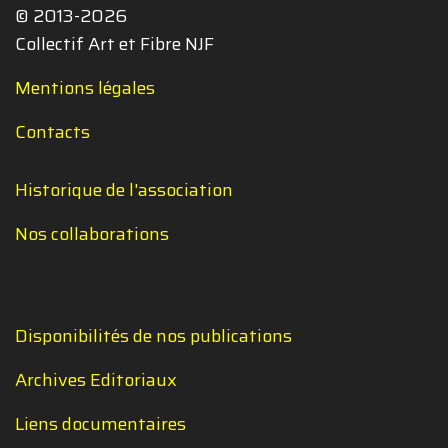
© 2013-2026
Collectif Art et Fibre NJF
Mentions légales
Contacts
Historique de l'association
Nos collaborations
Disponibilités de nos publications
Archives Editoriaux
Liens documentaires