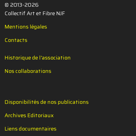
© 2013-2026
Collectif Art et Fibre NJF
Mentions légales
Contacts
Historique de l'association
Nos collaborations
Disponibilités de nos publications
Archives Editoriaux
Liens documentaires