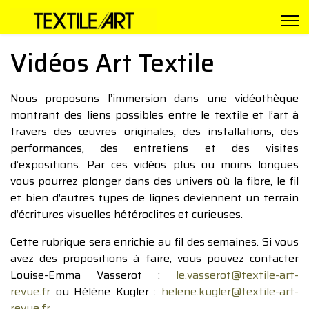
Vidéos Art Textile
Nous proposons l’immersion dans une vidéothèque
montrant des liens possibles entre le textile et l’art à
travers des œuvres originales, des installations, des
performances, des entretiens et des visites
d’expositions. Par ces vidéos plus ou moins longues
vous pourrez plonger dans des univers où la fibre, le fil
et bien d’autres types de lignes deviennent un terrain
d’écritures visuelles hétéroclites et curieuses.
Cette rubrique sera enrichie au fil des semaines. Si vous
avez des propositions à faire, vous pouvez contacter
Louise-Emma Vasserot :
le.vasserot@textile-art-
revue.fr
ou Hélène Kugler :
helene.kugler@textile-art-
revue.fr