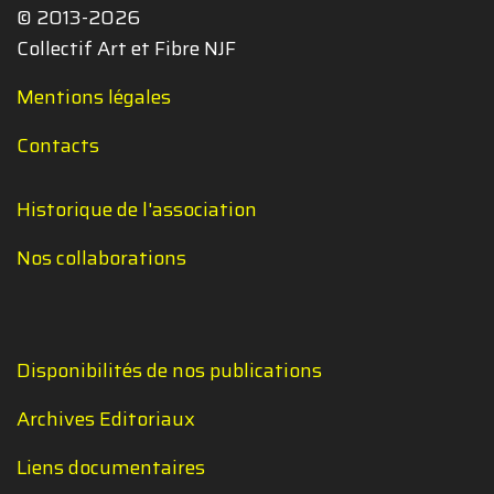
© 2013-2026
Collectif Art et Fibre NJF
Mentions légales
Contacts
Historique de l'association
Nos collaborations
Disponibilités de nos publications
Archives Editoriaux
Liens documentaires