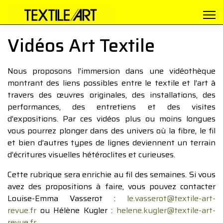
Vidéos Art Textile
Nous proposons l’immersion dans une vidéothèque
montrant des liens possibles entre le textile et l’art à
travers des œuvres originales, des installations, des
performances, des entretiens et des visites
d’expositions. Par ces vidéos plus ou moins longues
vous pourrez plonger dans des univers où la fibre, le fil
et bien d’autres types de lignes deviennent un terrain
d’écritures visuelles hétéroclites et curieuses.
Cette rubrique sera enrichie au fil des semaines. Si vous
avez des propositions à faire, vous pouvez contacter
Louise-Emma Vasserot :
le.vasserot@textile-art-
revue.fr
ou Hélène Kugler :
helene.kugler@textile-art-
revue.fr