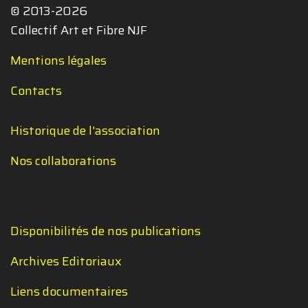
© 2013-2026
Collectif Art et Fibre NJF
Mentions légales
Contacts
Historique de l'association
Nos collaborations
Disponibilités de nos publications
Archives Editoriaux
Liens documentaires