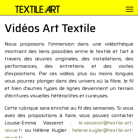
Vidéos Art Textile
Nous proposons l’immersion dans une vidéothèque
montrant des liens possibles entre le textile et l’art à
travers des œuvres originales, des installations, des
performances, des entretiens et des visites
d’expositions. Par ces vidéos plus ou moins longues
vous pourrez plonger dans des univers où la fibre, le fil
et bien d’autres types de lignes deviennent un terrain
d’écritures visuelles hétéroclites et curieuses.
Cette rubrique sera enrichie au fil des semaines. Si vous
avez des propositions à faire, vous pouvez contacter
Louise-Emma Vasserot :
le.vasserot@textile-art-
revue.fr
ou Hélène Kugler :
helene.kugler@textile-art-
revue.fr