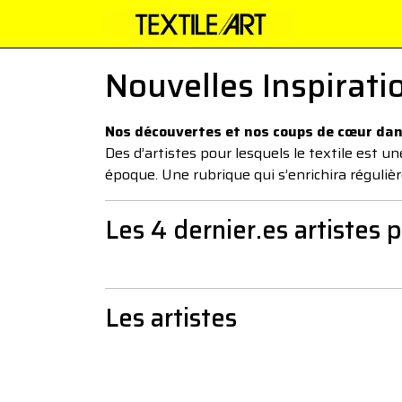
Nouvelles Inspirati
Nos découvertes et nos coups de cœur dans
Des d’artistes pour lesquels le textile est
époque. Une rubrique qui s’enrichira réguliè
Les 4 dernier.es artistes 
Les artistes