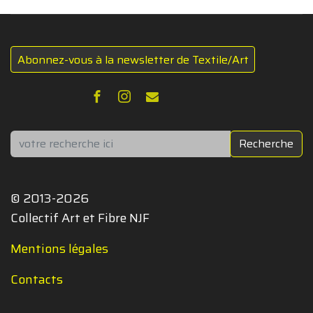
Abonnez-vous à la newsletter de Textile/Art
Rechercher
Recherche
© 2013-2026
Collectif Art et Fibre NJF
Mentions légales
Contacts