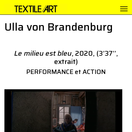
Ulla von Brandenburg
Le milieu est bleu
, 2020, (3’37’’,
extrait)
PERFORMANCE et ACTION