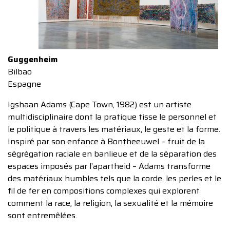
Guggenheim
Bilbao
Espagne
Igshaan Adams (Cape Town, 1982) est un artiste
multidisciplinaire dont la pratique tisse le personnel et
le politique à travers les matériaux, le geste et la forme.
Inspiré par son enfance à Bontheeuwel – fruit de la
ségrégation raciale en banlieue et de la séparation des
espaces imposés par l’apartheid – Adams transforme
des matériaux humbles tels que la corde, les perles et le
fil de fer en compositions complexes qui explorent
comment la race, la religion, la sexualité et la mémoire
sont entremêlées.