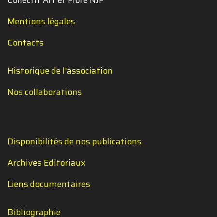
Mentions légales
Contacts
Historique de l'association
Nos collaborations
Disponibilités de nos publications
Archives Editoriaux
Liens documentaires
Bibliographie