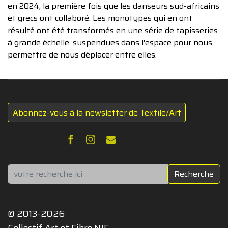
en 2024, la première fois que les danseurs sud-africains
et grecs ont collaboré. Les monotypes qui en ont
résulté ont été transformés en une série de tapisseries
à grande échelle, suspendues dans l'espace pour nous
permettre de nous déplacer entre elles.
Abonnez-vous à la newsletter de Textile/Art
Rechercher
Recherche
© 2013-2026
Collectif Art et Fibre NJF