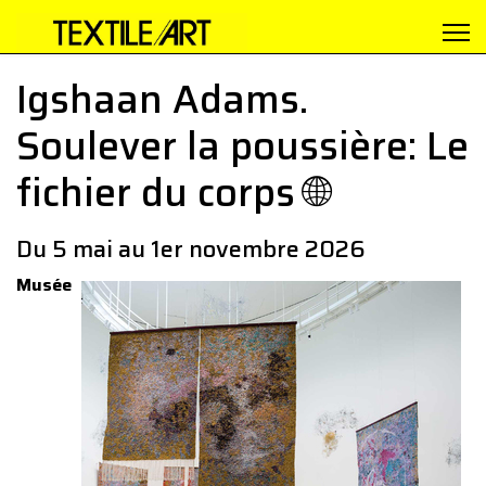
Igshaan Adams.
Soulever la poussière: Le
fichier du corps 🌐
Du 5 mai au 1er novembre 2026
Musée