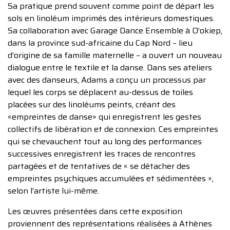
Sa pratique prend souvent comme point de départ les
sols en linoléum imprimés des intérieurs domestiques.
Sa collaboration avec Garage Dance Ensemble à O’okiep,
dans la province sud-africaine du Cap Nord – lieu
d’origine de sa famille maternelle – a ouvert un nouveau
dialogue entre le textile et la danse. Dans ses ateliers
avec des danseurs, Adams a conçu un processus par
lequel les corps se déplacent au-dessus de toiles
placées sur des linoléums peints, créant des
«empreintes de danse» qui enregistrent les gestes
collectifs de libération et de connexion. Ces empreintes
qui se chevauchent tout au long des performances
successives enregistrent les traces de rencontres
partagées et de tentatives de « se détacher des
empreintes psychiques accumulées et sédimentées »,
selon l’artiste lui-même.
Les œuvres présentées dans cette exposition
proviennent des représentations réalisées à Athènes