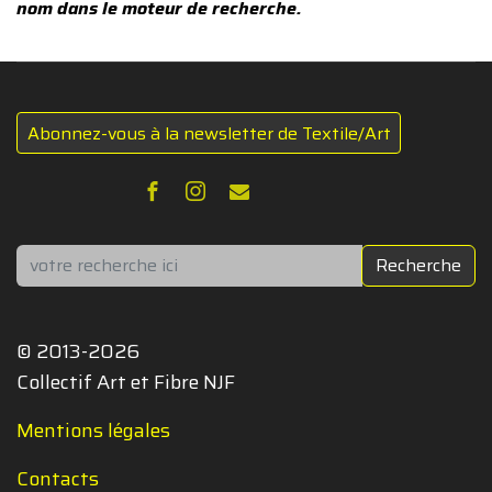
nom dans le moteur de recherche.
Abonnez-vous à la newsletter de Textile/Art
Rechercher
Recherche
© 2013-2026
Collectif Art et Fibre NJF
Mentions légales
Contacts