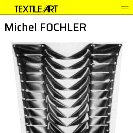
Michel FOCHLER