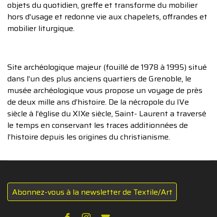
objets du quotidien, greffe et transforme du mobilier
hors d'usage et redonne vie aux chapelets, offrandes et
mobilier liturgique.
Site archéologique majeur (fouillé de 1978 à 1995) situé
dans l’un des plus anciens quartiers de Grenoble, le
musée archéologique vous propose un voyage de près
de deux mille ans d’histoire. De la nécropole du IVe
siècle à l’église du XIXe siècle, Saint- Laurent a traversé
le temps en conservant les traces additionnées de
l’histoire depuis les origines du christianisme.
Abonnez-vous à la newsletter de Textile/Art