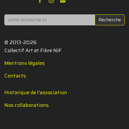
Rechercher
Recherche
© 2013-2026
Collectif Art et Fibre NJF
Mentions légales
Contacts
Historique de l'association
Nos collaborations