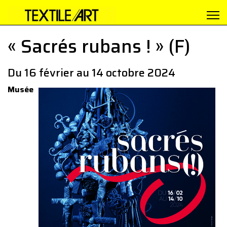
« Sacrés rubans ! » (F)
Du 16 février au 14 octobre 2024
Musée