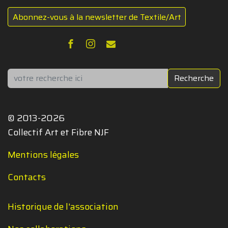
Abonnez-vous à la newsletter de Textile/Art
Rechercher
Recherche
© 2013-2026
Collectif Art et Fibre NJF
Mentions légales
Contacts
Historique de l'association