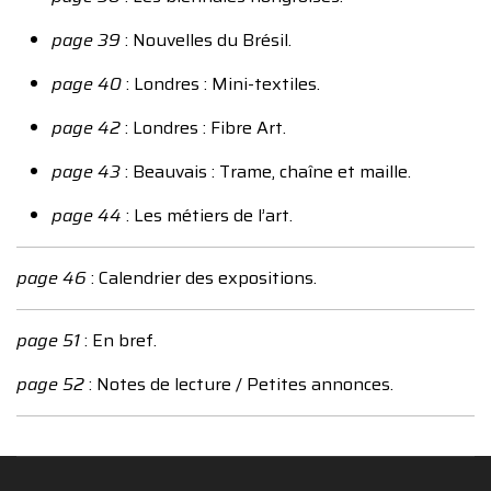
page 39
: Nouvelles du Brésil.
page 40
: Londres : Mini-textiles.
page 42
: Londres : Fibre Art.
page 43
: Beauvais : Trame, chaîne et maille.
page 44
: Les métiers de l’art.
page 46
: Calendrier des expositions.
page 51
: En bref.
page 52
: Notes de lecture / Petites annonces.