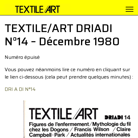
TEXTILE/ART DRIADI
N°14 – Décembre 1980
Numéro épuisé
Vous pouvez néanmoins lire ce numéro en cliquant sur
le lien ci-dessous (cela peut prendre quelques minutes) :
DRI A DI N°14