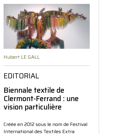
Hubert LE GALL
EDITORIAL
Biennale textile de
Clermont-Ferrand : une
vision particulière
Créée en 2012 sous le nom de Festival
International des Textiles Extra