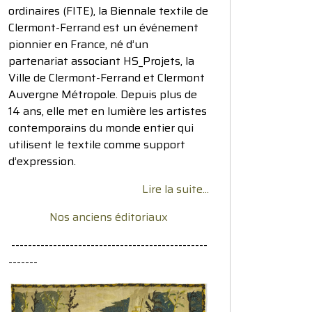
ordinaires (FITE), la Biennale textile de
Clermont-Ferrand est un événement
pionnier en France, né d’un
partenariat associant HS_Projets, la
Ville de Clermont-Ferrand et Clermont
Auvergne Métropole. Depuis plus de
14 ans, elle met en lumière les artistes
contemporains du monde entier qui
utilisent le textile comme support
d’expression.
Lire la suite...
Nos anciens éditoriaux
-----------------------------------------------
-------