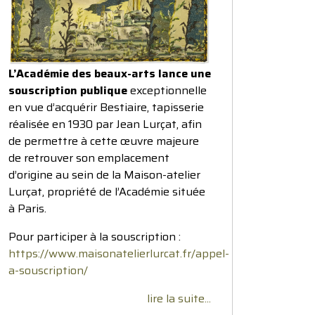
L’Académie des beaux-arts lance une
souscription publique
exceptionnelle
en vue d’acquérir Bestiaire, tapisserie
réalisée en 1930 par Jean Lurçat, afin
de permettre à cette œuvre majeure
de retrouver son emplacement
d’origine au sein de la Maison-atelier
Lurçat, propriété de l’Académie située
à Paris.
Pour participer à la souscription :
https://www.maisonatelierlurcat.fr/appel-
a-souscription/
lire la suite...